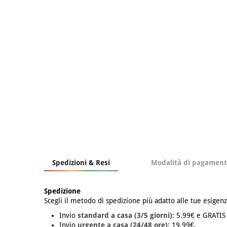
Spedizioni & Resi
Modalità di pagamen
Spedizione
Scegli il metodo di spedizione più adatto alle tue esigenz
Invio
standard a casa (3/5 giorni)
: 5.99€ e GRATIS
Invio
urgente a casa (24/48 ore)
: 19.99€.