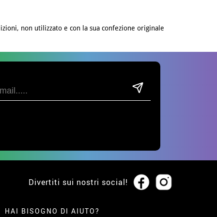
izioni, non utilizzato e con la sua confezione originale
Divertiti sui nostri social!
HAI BISOGNO DI AIUTO?