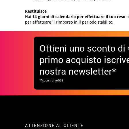
Restituisce
Hai
14 giorni di calendario per effettuare il tuo reso
o 
per effettuare il rimborso in il periodo stabilito.
Ottieni uno sconto di 
primo acquisto iscrive
nostra newsletter*
*Acquisti oltre 50€
ATTENZIONE AL CLIENTE