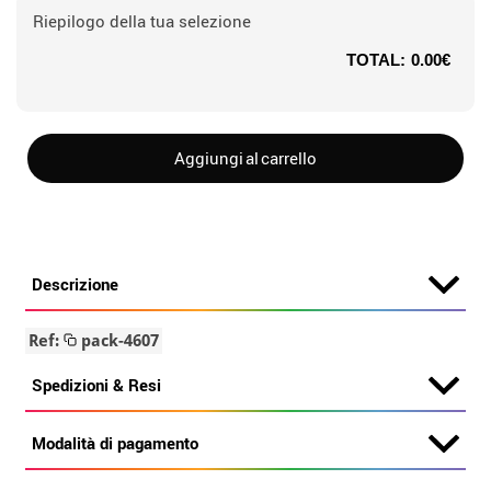
Riepilogo della tua selezione
TOTAL:
0.00€
Aggiungi al carrello
Descrizione
Ref:
pack-4607
Spedizioni & Resi
Modalità di pagamento