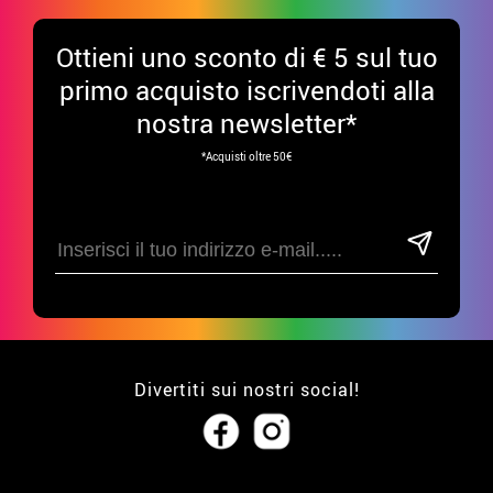
Ottieni uno sconto di € 5 sul tuo
primo acquisto iscrivendoti alla
nostra newsletter*
*Acquisti oltre 50€
Divertiti sui nostri social!