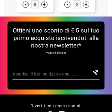
-
+
-
+
-
Ottieni uno sconto di € 5 sul tuo
primo acquisto iscrivendoti alla
nostra newsletter*
*Acquisti oltre 50€
Divertiti sui nostri social!