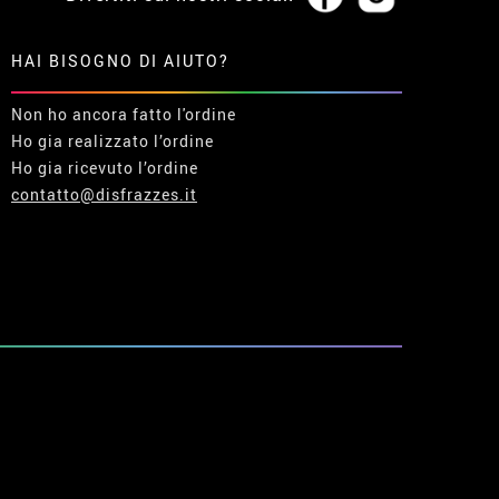
HAI BISOGNO DI AIUTO?
Non ho ancora fatto l'ordine
Ho gia realizzato l’ordine
Ho gia ricevuto l’ordine
contatto@disfrazzes.it