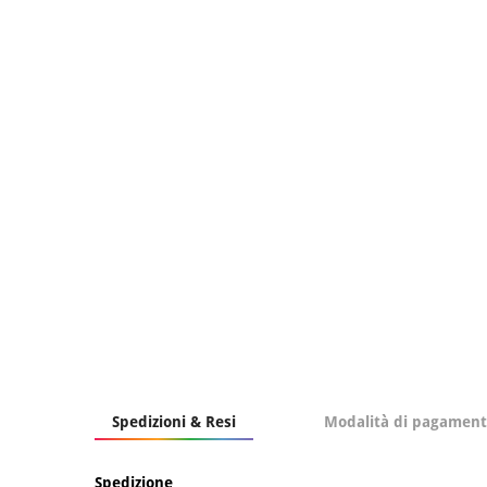
Spedizioni & Resi
Modalità di pagamen
Spedizione