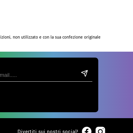
izioni, non utilizzato e con la sua confezione originale
Divertiti sui nostri social!