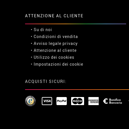
ATTENZIONE AL CLIENTE
• Su di noi
• Condizioni di vendita
• Avviso legale
privacy
• Attenzione al cliente
• Utilizzo dei cookies
•
Impostazioni dei cookie
ACQUISTI SICURI: