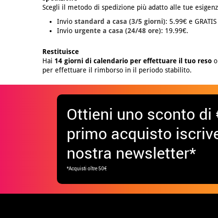
Scegli il metodo di spedizione più adatto alle tue esigenz
Invio
standard a casa (3/5 giorni)
: 5.99€ e GRATIS
Invio
urgente a casa (24/48 ore)
: 19.99€.
Restituisce
Hai
14 giorni di calendario per effettuare il tuo reso
o 
per effettuare il rimborso in il periodo stabilito.
Ottieni uno sconto di 
primo acquisto iscrive
nostra newsletter*
*Acquisti oltre 50€