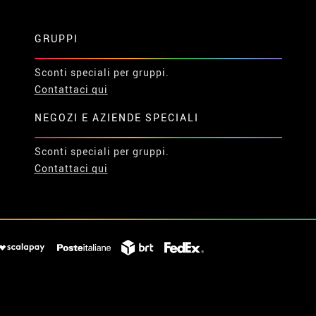
GRUPPI
Sconti speciali per gruppi.
Contattaci qui
NEGOZI E AZIENDE SPECIALI
Sconti speciali per gruppi.
Contattaci qui