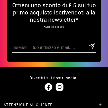
Ottieni uno sconto di € 5 sul tuo
primo acquisto iscrivendoti alla
nostra newsletter*
*Acquisti oltre 50€
Divertiti sui nostri social!
ATTENZIONE AL CLIENTE