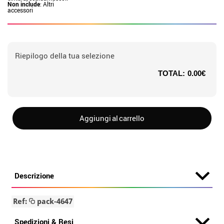
Non include
: Altri
accessori
Riepilogo della tua selezione
TOTAL:
0.00€
Aggiungi al carrello
Descrizione
Ref:
pack-4647
Spedizioni & Resi