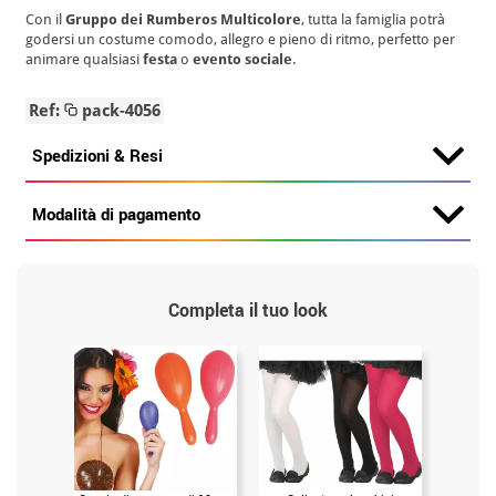
Con il
Gruppo dei Rumberos Multicolore
, tutta la famiglia potrà
godersi un costume comodo, allegro e pieno di ritmo, perfetto per
animare qualsiasi
festa
o
evento sociale
.
Ref:
pack-4056
Spedizioni & Resi
Modalità di pagamento
Completa il tuo look