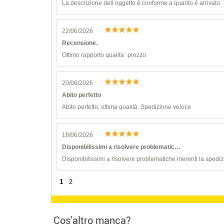
La descrizione dell oggetto è conforme a quanto è arrivato
22/06/2026
Recensione.
Ottimo rapporto qualita` prezzo.
20/06/2026
Abito perfetto
Abito perfetto, ottima qualità. Spedizione veloce
18/06/2026
Disponibilissimi a risolvere problematic…
Disponibilissimi a risolvere problematiche inerenti la spediz
1
2
Cos'altro manca?