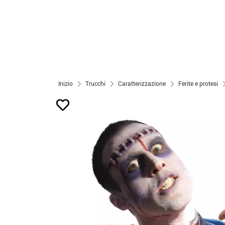
Inizio
Trucchi
Caratterizzazione
Ferite e protesi