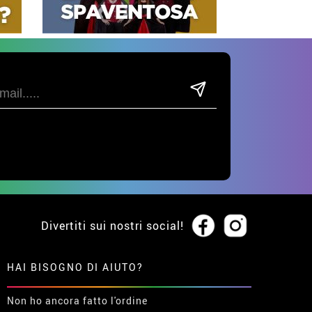
Divertiti sui nostri social!
HAI BISOGNO DI AIUTO?
Non ho ancora fatto l'ordine