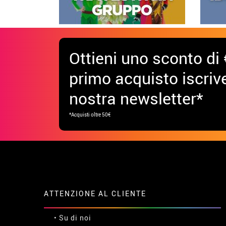
Ottieni uno sconto di 
primo acquisto iscrive
nostra newsletter*
*Acquisti oltre 50€
ATTENZIONE AL CLIENTE
• Su di noi