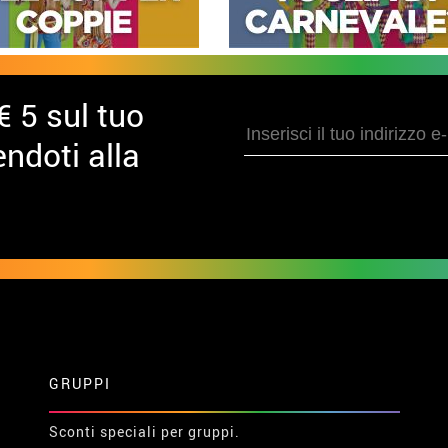
€ 5 sul tuo
ndoti alla
GRUPPI
Sconti speciali per gruppi.