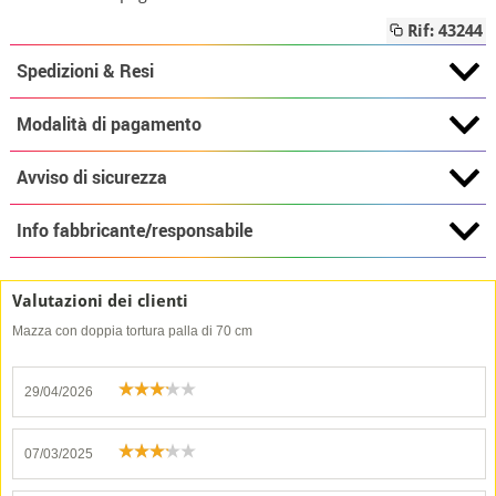
Rif: 43244
Spedizioni & Resi
Modalità di pagamento
Avviso di sicurezza
Info fabbricante/responsabile
Valutazioni dei clienti
Mazza con doppia tortura palla di 70 cm
29/04/2026
07/03/2025