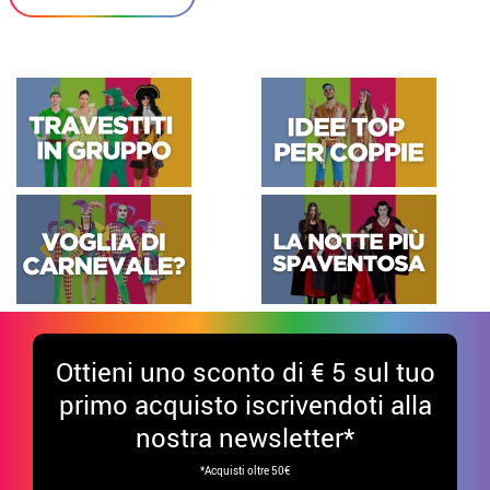
Ottieni uno sconto di € 5 sul tuo
primo acquisto iscrivendoti alla
nostra newsletter*
*Acquisti oltre 50€