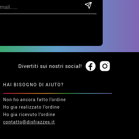
Divertiti sui nostri social!
HAI BISOGNO DI AIUTO?
Non ho ancora fatto l'ordine
Ho gia realizzato l’ordine
Ho gia ricevuto l’ordine
contatto@disfrazzes.it