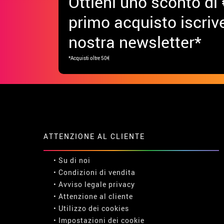
Ottieni uno sconto di 
primo acquisto iscrive
nostra newsletter*
*Acquisti oltre 50€
ATTENZIONE AL CLIENTE
• Su di noi
• Condizioni di vendita
• Avviso legale
privacy
• Attenzione al cliente
• Utilizzo dei cookies
•
Impostazioni dei cookie