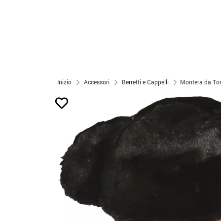
Inizio
Accessori
Berretti e Cappelli
Montera da Tor