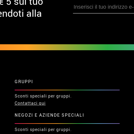
€ 5 sul tuo
ndoti alla
GRUPPI
Sconti speciali per gruppi.
Contattaci qui
NEGOZI E AZIENDE SPECIALI
Sconti speciali per gruppi.