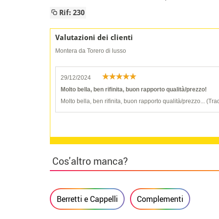
Rif: 230
Valutazioni dei clienti
Montera da Torero di lusso
29/12/2024
Molto bella, ben rifinita, buon rapporto qualità/prezzo!
Molto bella, ben rifinita, buon rapporto qualità/prezzo... (Tra
Cos'altro manca?
Berretti e Cappelli
Complementi