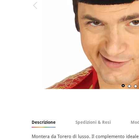
Descrizione
Spedizioni & Resi
Mod
Montera da Torero di lusso. Il complemento ideale 