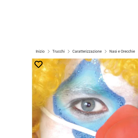
Inizio
Trucchi
Caratterizzazione
Nasi e Orecchie