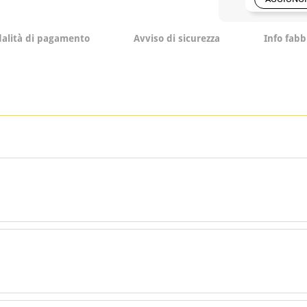
alità di pagamento
Avviso di sicurezza
Info fabb