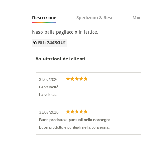
Descrizione
Spedizioni & Resi
Mod
Naso palla pagliaccio in lattice.
Rif: 2443GUI
Valutazioni dei clienti
31/07/2026
La velocità
La velocità
31/07/2026
Buon prodotto e puntuali nella consegna
Buon prodotto e puntuali nella consegna.