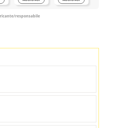
ricante/responsabile