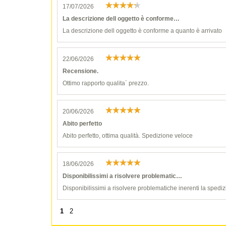
17/07/2026
La descrizione dell oggetto è conforme…
La descrizione dell oggetto è conforme a quanto è arrivato
22/06/2026
Recensione.
Ottimo rapporto qualita` prezzo.
20/06/2026
Abito perfetto
Abito perfetto, ottima qualità. Spedizione veloce
18/06/2026
Disponibilissimi a risolvere problematic…
Disponibilissimi a risolvere problematiche inerenti la spediz
1
2