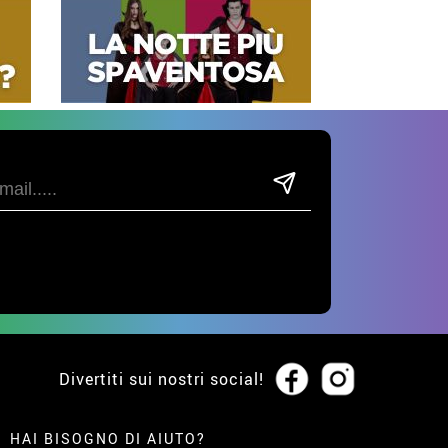
Divertiti sui nostri social!
HAI BISOGNO DI AIUTO?