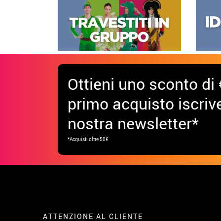
Ottieni uno sconto di 
primo acquisto iscrive
nostra newsletter*
*Acquisti oltre 50€
ATTENZIONE AL CLIENTE