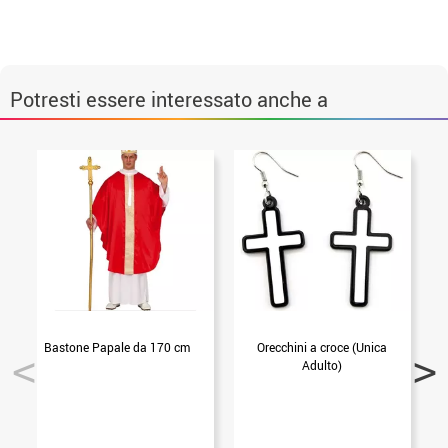
Potresti essere interessato anche a
Bastone Papale da 170 cm
Orecchini a croce (Unica
Adulto)