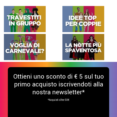
Ottieni uno sconto di € 5 sul tuo
primo acquisto iscrivendoti alla
nostra newsletter*
*Acquisti oltre 50€