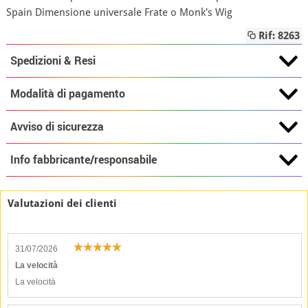
Spain Dimensione universale Frate o Monk's Wig
Rif: 8263
Spedizioni & Resi
Modalità di pagamento
Avviso di sicurezza
Info fabbricante/responsabile
Valutazioni dei clienti
31/07/2026
La velocità
La velocità