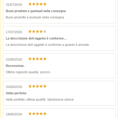
31/07/2026
Buon prodotto e puntuali nella consegna
Buon prodotto e puntuali nella consegna.
17/07/2026
La descrizione dell oggetto è conforme…
La descrizione dell oggetto è conforme a quanto è arrivato
22/06/2026
Recensione.
Ottimo rapporto qualita` prezzo.
20/06/2026
Abito perfetto
Abito perfetto, ottima qualità. Spedizione veloce
18/06/2026