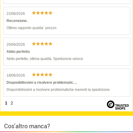
22/06/2026
Recensione.
Ottimo rapporto qualita` prezzo.
20/06/2026
Abito perfetto
Abito perfetto, ottima qualità. Spedizione veloce
18/06/2026
Disponibilissimi a risolvere problematic…
Disponibilissimi a risolvere problematiche inerenti la spedizione.
1
2
Cos'altro manca?