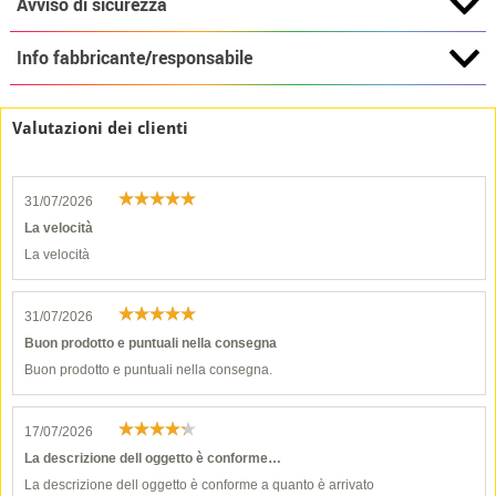
Avviso di sicurezza
Info fabbricante/responsabile
Valutazioni dei clienti
31/07/2026
La velocità
La velocità
31/07/2026
Buon prodotto e puntuali nella consegna
Buon prodotto e puntuali nella consegna.
17/07/2026
La descrizione dell oggetto è conforme…
La descrizione dell oggetto è conforme a quanto è arrivato