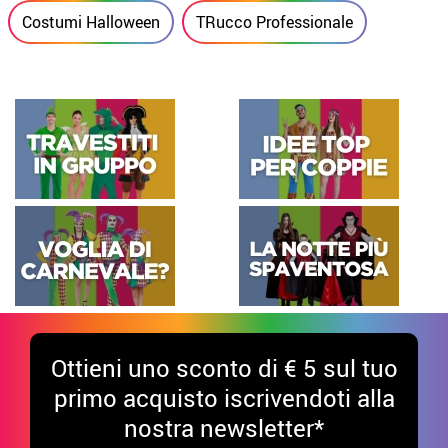
Costumi Halloween
TRucco Professionale
Ottieni uno sconto di € 5 sul tuo
primo acquisto iscrivendoti alla
nostra newsletter*