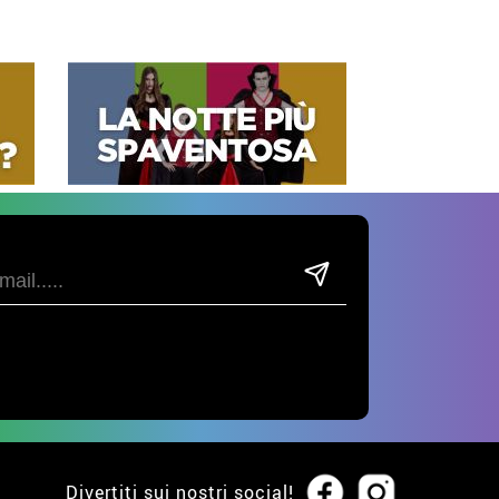
Divertiti sui nostri social!