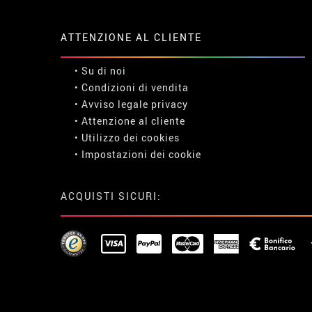
ATTENZIONE AL CLIENTE
• Su di noi
• Condizioni di vendita
• Avviso legale
privacy
• Attenzione al cliente
• Utilizzo dei cookies
•
Impostazioni dei cookie
ACQUISTI SICURI: