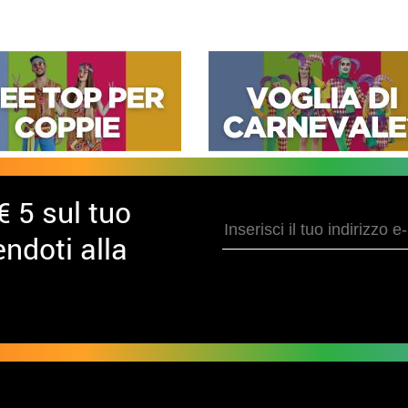
€ 5 sul tuo
ndoti alla