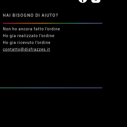
HAI BISOGNO DI AIUTO?
Non ho ancora fatto l'ordine
Ho gia realizzato l’ordine
Ho gia ricevuto l’ordine
contatto@disfrazzes.it