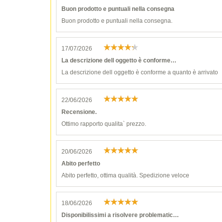
Buon prodotto e puntuali nella consegna
Buon prodotto e puntuali nella consegna.
17/07/2026
La descrizione dell oggetto è conforme…
La descrizione dell oggetto è conforme a quanto è arrivato
22/06/2026
Recensione.
Ottimo rapporto qualita` prezzo.
20/06/2026
Abito perfetto
Abito perfetto, ottima qualità. Spedizione veloce
18/06/2026
Disponibilissimi a risolvere problematic…