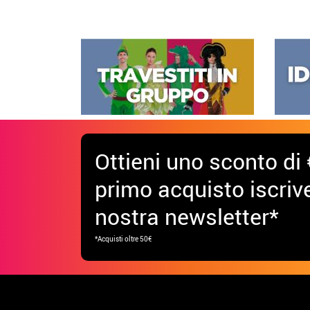
Ottieni uno sconto di 
primo acquisto iscrive
nostra newsletter*
*Acquisti oltre 50€