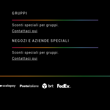
GRUPPI
Sconti speciali per gruppi.
Contattaci qui
NEGOZI E AZIENDE SPECIALI
Sconti speciali per gruppi.
Contattaci qui