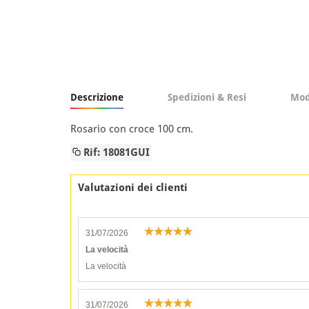
Descrizione
Spedizioni & Resi
Mod
Rosario con croce 100 cm.
Rif: 18081GUI
Valutazioni dei clienti
31/07/2026
La velocità
La velocità
31/07/2026