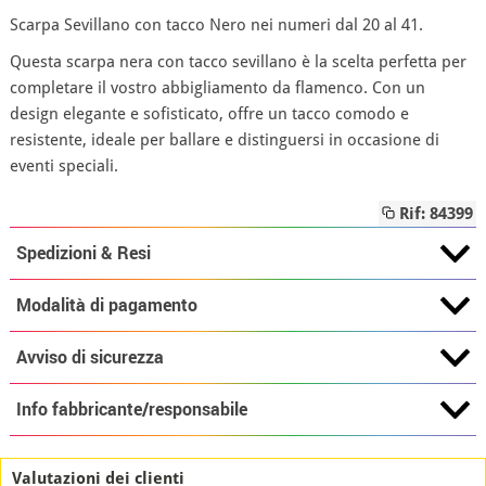
Scarpa Sevillano con tacco Nero nei numeri dal 20 al 41.
Questa scarpa nera con tacco sevillano è la scelta perfetta per
completare il vostro abbigliamento da flamenco. Con un
design elegante e sofisticato, offre un tacco comodo e
resistente, ideale per ballare e distinguersi in occasione di
eventi speciali.
Rif: 84399
Spedizioni & Resi
Modalità di pagamento
Avviso di sicurezza
Info fabbricante/responsabile
Valutazioni dei clienti