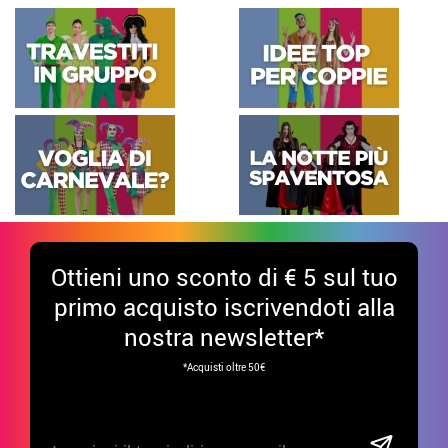
Ottieni uno sconto di € 5 sul tuo
primo acquisto iscrivendoti alla
nostra newsletter*
*Acquisti oltre 50€