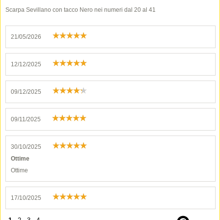
Scarpa Sevillano con tacco Nero nei numeri dal 20 al 41
21/05/2026
12/12/2025
09/12/2025
09/11/2025
30/10/2025
Ottime
Ottime
17/10/2025