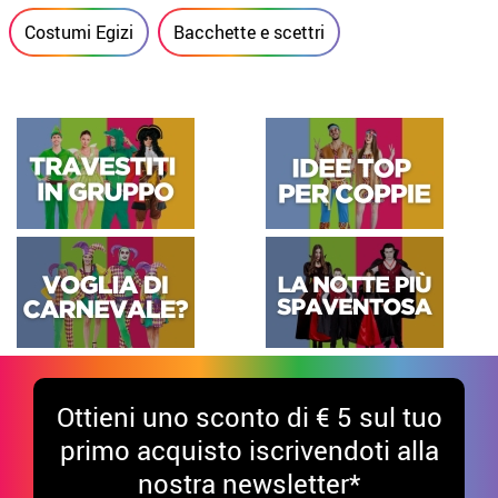
Costumi Egizi
Bacchette e scettri
Ottieni uno sconto di € 5 sul tuo
primo acquisto iscrivendoti alla
nostra newsletter*