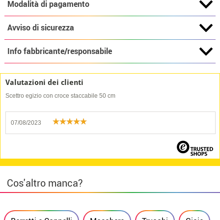
Modalità di pagamento
Avviso di sicurezza
Info fabbricante/responsabile
Valutazioni dei clienti
Scettro egizio con croce staccabile 50 cm
07/08/2023
Cos'altro manca?