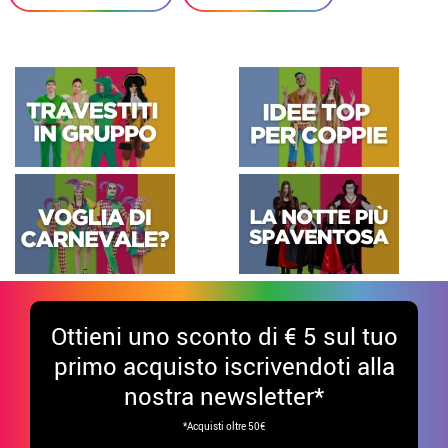
Ottieni uno sconto di € 5 sul tuo
primo acquisto iscrivendoti alla
nostra newsletter*
*Acquisti oltre 50€