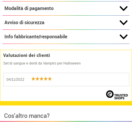
Modalità di pagamento
Avviso di sicurezza
Info fabbricante/responsabile
Valutazioni dei clienti
Set di sangue e denti da Vampiro per Halloween
04/11/2022
Cos'altro manca?