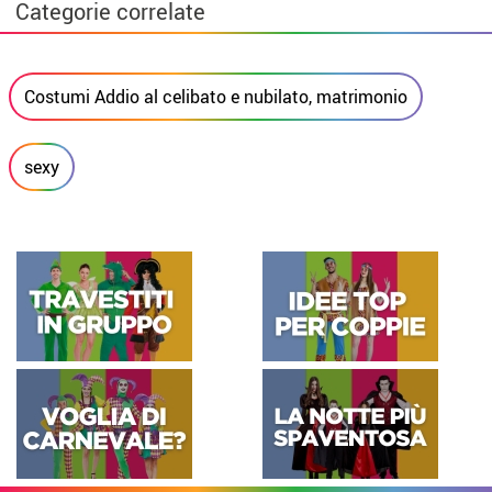
Categorie correlate
Costumi Addio al celibato e nubilato, matrimonio
sexy