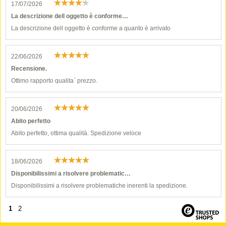
17/07/2026
La descrizione dell oggetto è conforme…
La descrizione dell oggetto è conforme a quanto è arrivato
22/06/2026
Recensione.
Ottimo rapporto qualita` prezzo.
20/06/2026
Abito perfetto
Abito perfetto, ottima qualità. Spedizione veloce
18/06/2026
Disponibilissimi a risolvere problematic…
Disponibilissimi a risolvere problematiche inerenti la spedizione.
1
2