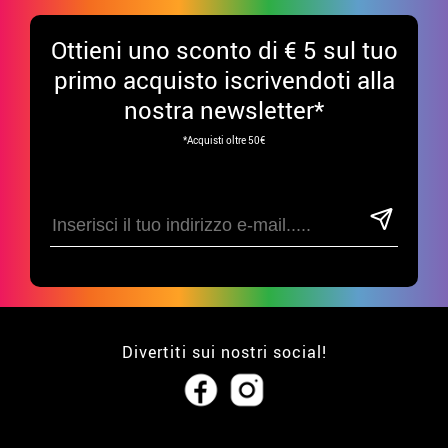
Ottieni uno sconto di € 5 sul tuo
primo acquisto iscrivendoti alla
nostra newsletter*
*Acquisti oltre 50€
Divertiti sui nostri social!