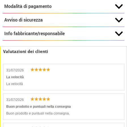
Modalità di pagamento
Avviso di sicurezza
Info fabbricante/responsabile
Valutazioni dei clienti
31/07/2026
La velocità
La velocità
31/07/2026
Buon prodotto e puntuali nella consegna
Buon prodotto e puntuali nella consegna.