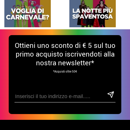
Ottieni uno sconto di € 5 sul tuo
primo acquisto iscrivendoti alla
nostra newsletter*
*Acquisti oltre 50€