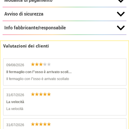
Modalità di pagamento
Avviso di sicurezza
Info fabbricante/responsabile
Valutazioni dei clienti
09/08/2026
Il fermaglio con l"osso è arrivato scoll…
Il fermaglio con l"osso è arrivato scollato
31/07/2026
La velocità
La velocità
31/07/2026