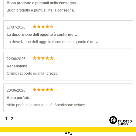
Buon prodotto e puntuali nella consegna
Buon prodotto e puntuali nella consegna.
17/07/2026
La descrizione dell oggetto è conforme…
La descrizione dell oggetto è conforme a quanto è arrivato
22/06/2026
Recensione.
Ottimo rapporto qualita` prezzo.
20/06/2026
Abito perfetto
Abito perfetto, ottima qualità. Spedizione veloce
1
2