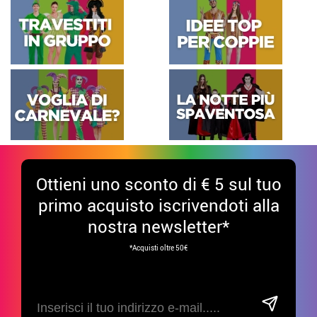
Ottieni uno sconto di € 5 sul tuo
primo acquisto iscrivendoti alla
nostra newsletter*
*Acquisti oltre 50€