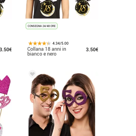
CONSEGNA 24/48 ORE
4.34/5.00
Collana 18 anni in
3.50€
3.50€
bianco e nero