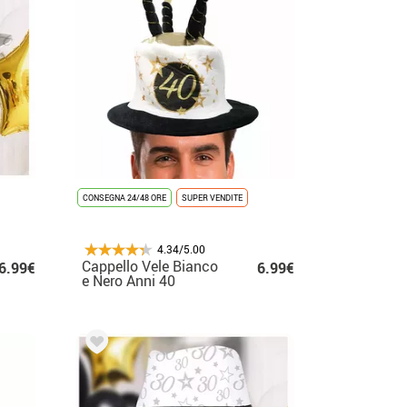
CONSEGNA 24/48 ORE
SUPER VENDITE
4.34/5.00
Cappello Vele Bianco
6.99€
6.99€
e Nero Anni 40