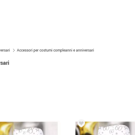
ersari
Accessori per costumi compleanni e anniversari
sari