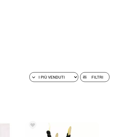
FILTRI