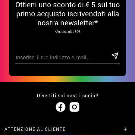
Ottieni uno sconto di € 5 sul tuo
primo acquisto iscrivendoti alla
nostra newsletter*
*Acquisti oltre 50€
Divertiti sui nostri social!
ATTENZIONE AL CLIENTE