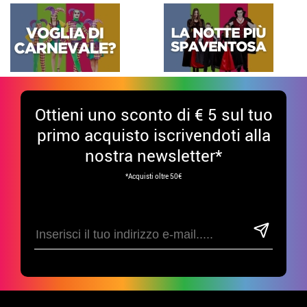
Ottieni uno sconto di € 5 sul tuo
primo acquisto iscrivendoti alla
nostra newsletter*
*Acquisti oltre 50€