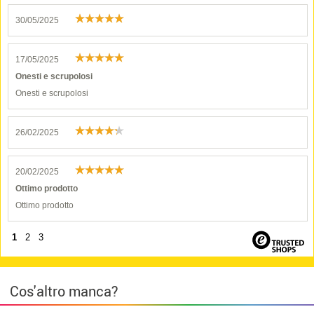
30/05/2025
17/05/2025
Onesti e scrupolosi
Onesti e scrupolosi
26/02/2025
20/02/2025
Ottimo prodotto
Ottimo prodotto
1
2
3
Cos'altro manca?