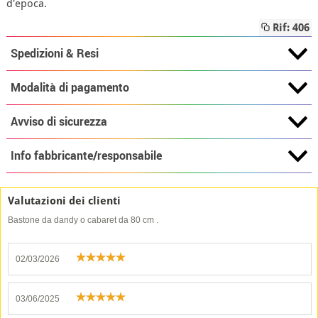
d'epoca.
Rif: 406
Spedizioni & Resi
Modalità di pagamento
Avviso di sicurezza
Info fabbricante/responsabile
Valutazioni dei clienti
Bastone da dandy o cabaret da 80 cm .
02/03/2026
03/06/2025