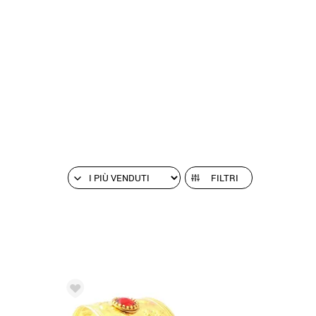
FILTRI