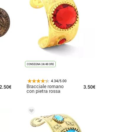
CONSEGNA 24/48 ORE
4.34/5.00
Bracciale romano
2.50€
3.50€
con pietra rossa