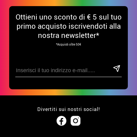
Ottieni uno sconto di € 5 sul tuo
primo acquisto iscrivendoti alla
nostra newsletter*
*Acquisti oltre 50€
Divertiti sui nostri social!