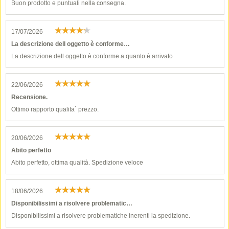
Buon prodotto e puntuali nella consegna.
17/07/2026
La descrizione dell oggetto è conforme…
La descrizione dell oggetto è conforme a quanto è arrivato
22/06/2026
Recensione.
Ottimo rapporto qualita` prezzo.
20/06/2026
Abito perfetto
Abito perfetto, ottima qualità. Spedizione veloce
18/06/2026
Disponibilissimi a risolvere problematic…
Disponibilissimi a risolvere problematiche inerenti la spedizione.