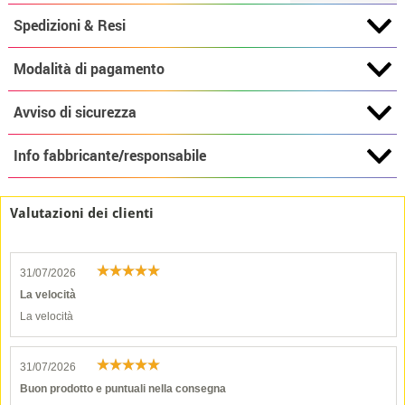
Spedizioni & Resi
Modalità di pagamento
Avviso di sicurezza
Info fabbricante/responsabile
Valutazioni dei clienti
31/07/2026
La velocità
La velocità
31/07/2026
Buon prodotto e puntuali nella consegna