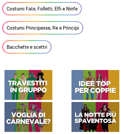
Costumi Fate, Folletti, Elfi e Ninfe
Costumi Principesse, Re e Principi
Bacchette e scettri