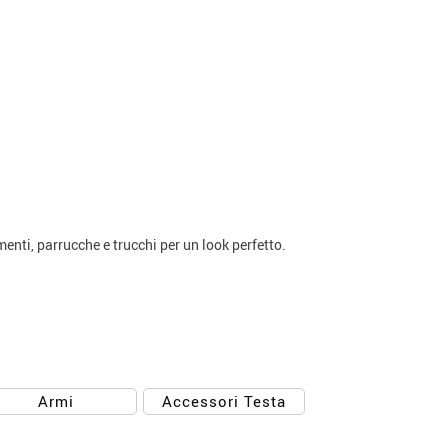
enti, parrucche e trucchi per un look perfetto.
Armi
Accessori Testa