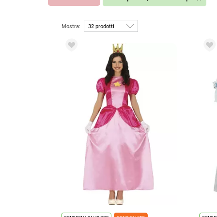
Mostra: