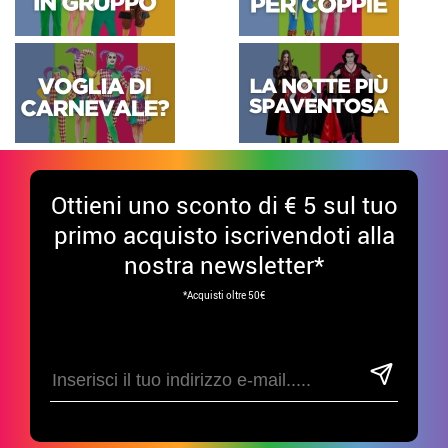
Ottieni uno sconto di € 5 sul tuo
primo acquisto iscrivendoti alla
nostra newsletter*
*Acquisti oltre 50€