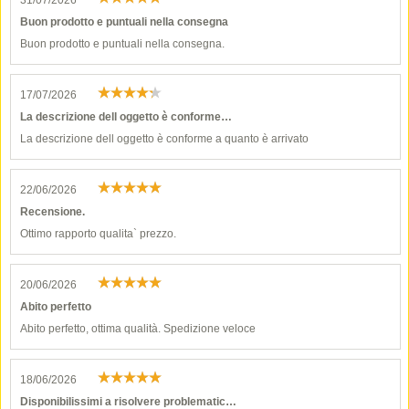
31/07/2026
Buon prodotto e puntuali nella consegna
Buon prodotto e puntuali nella consegna.
17/07/2026
La descrizione dell oggetto è conforme…
La descrizione dell oggetto è conforme a quanto è arrivato
22/06/2026
Recensione.
Ottimo rapporto qualita` prezzo.
20/06/2026
Abito perfetto
Abito perfetto, ottima qualità. Spedizione veloce
18/06/2026
Disponibilissimi a risolvere problematic…