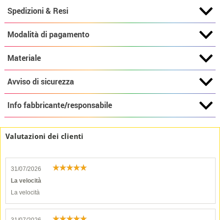
Spedizioni & Resi
Modalità di pagamento
Materiale
Avviso di sicurezza
Info fabbricante/responsabile
Valutazioni dei clienti
31/07/2026
La velocità
La velocità