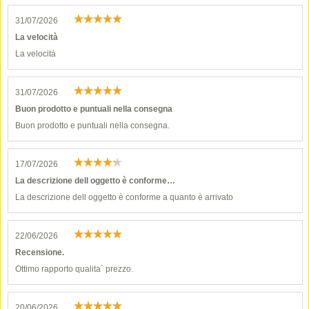
31/07/2026
La velocità
La velocità
31/07/2026
Buon prodotto e puntuali nella consegna
Buon prodotto e puntuali nella consegna.
17/07/2026
La descrizione dell oggetto è conforme…
La descrizione dell oggetto è conforme a quanto è arrivato
22/06/2026
Recensione.
Ottimo rapporto qualita` prezzo.
20/06/2026