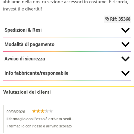
abbiamo nella nostra sezione accessori in costume. E ricorda,
travestiti e divertiti!
Rif: 35368
Spedizioni & Resi
Modalità di pagamento
Avviso di sicurezza
Info fabbricante/responsabile
Valutazioni dei clienti
09/08/2026
Il fermaglio con l"osso è arrivato scoll…
Il fermaglio con l"osso è arrivato scollato