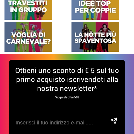
Ottieni uno sconto di € 5 sul tuo
primo acquisto iscrivendoti alla
nostra newsletter*
*Acquisti oltre 50€