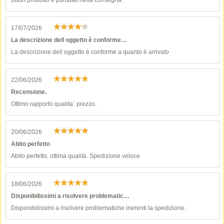
Buon prodotto e puntuali nella consegna.
17/07/2026
La descrizione dell oggetto è conforme…
La descrizione dell oggetto è conforme a quanto è arrivato
22/06/2026
Recensione.
Ottimo rapporto qualita` prezzo.
20/06/2026
Abito perfetto
Abito perfetto, ottima qualità. Spedizione veloce
18/06/2026
Disponibilissimi a risolvere problematic…
Disponibilissimi a risolvere problematiche inerenti la spedizione.