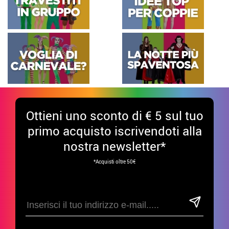
Ottieni uno sconto di € 5 sul tuo
primo acquisto iscrivendoti alla
nostra newsletter*
*Acquisti oltre 50€