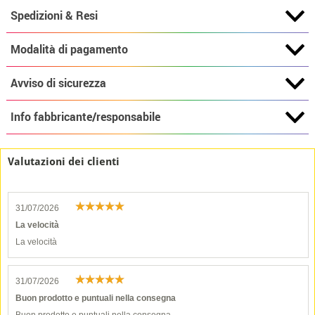
Spedizioni & Resi
Modalità di pagamento
Avviso di sicurezza
Info fabbricante/responsabile
Valutazioni dei clienti
31/07/2026
La velocità
La velocità
31/07/2026
Buon prodotto e puntuali nella consegna