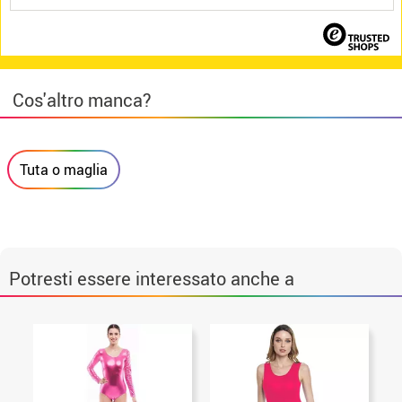
Cos'altro manca?
Tuta o maglia
Potresti essere interessato anche a