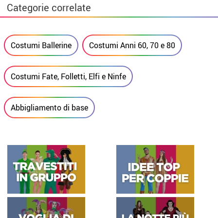
Categorie correlate
Costumi Ballerine
Costumi Anni 60, 70 e 80
Costumi Fate, Folletti, Elfi e Ninfe
Abbigliamento di base