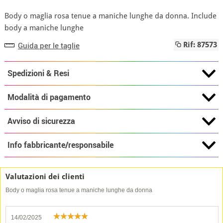
Body o maglia rosa tenue a maniche lunghe da donna. Include
body a maniche lunghe
Guida per le taglie
Rif: 87573
Spedizioni & Resi
Modalità di pagamento
Avviso di sicurezza
Info fabbricante/responsabile
Valutazioni dei clienti
Body o maglia rosa tenue a maniche lunghe da donna
14/02/2025