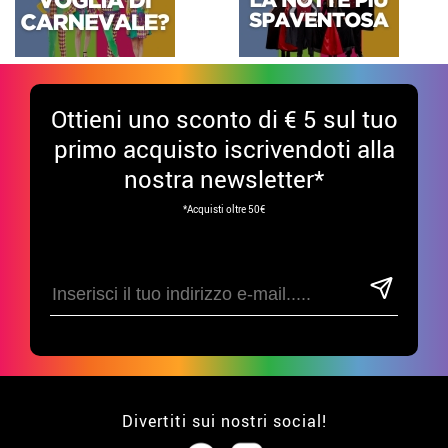
Ottieni uno sconto di € 5 sul tuo
primo acquisto iscrivendoti alla
nostra newsletter*
*Acquisti oltre 50€
Divertiti sui nostri social!