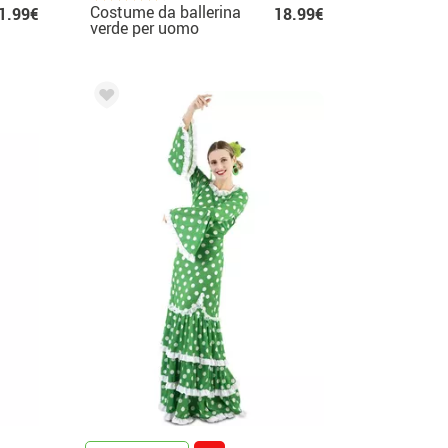
Costume da ballerina
1.99€
18.99€
verde per uomo