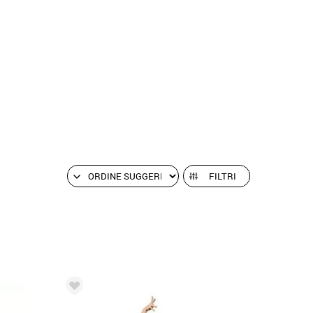
FILTRI