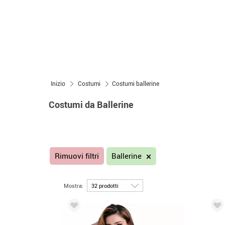
Inizio
Costumi
Costumi ballerine
Costumi da Ballerine
Rimuovi filtri
Ballerine
Mostra: