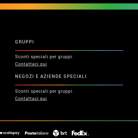
GRUPPI
Sconti speciali per gruppi.
Contattaci qui
NEGOZI E AZIENDE SPECIALI
Sconti speciali per gruppi.
Contattaci qui