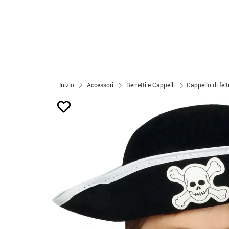
Inizio
Accessori
Berretti e Cappelli
Cappello di fel