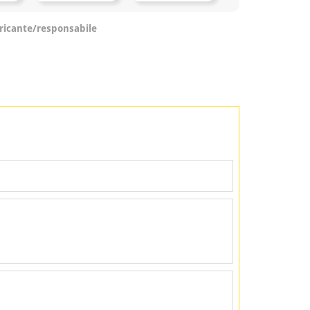
ricante/responsabile