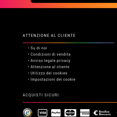
ATTENZIONE AL CLIENTE
• Su di noi
• Condizioni di vendita
• Avviso legale
privacy
• Attenzione al cliente
• Utilizzo dei cookies
•
Impostazioni dei cookie
ACQUISTI SICURI: