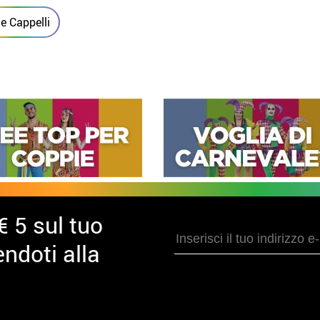
 e Cappelli
€ 5 sul tuo
ndoti alla