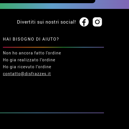
Divertiti sui nostri social!
HAI BISOGNO DI AIUTO?
Non ho ancora fatto l'ordine
Ho gia realizzato l’ordine
Ho gia ricevuto l’ordine
contatto@disfrazzes.it