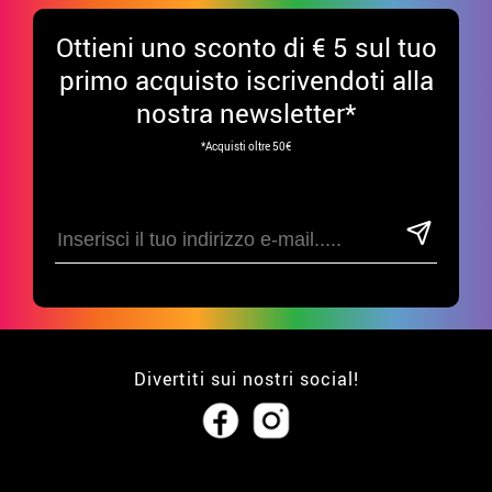
Ottieni uno sconto di € 5 sul tuo
primo acquisto iscrivendoti alla
nostra newsletter*
*Acquisti oltre 50€
Divertiti sui nostri social!