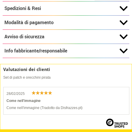
Spedizioni & Resi
Modalità di pagamento
Avviso di sicurezza
Info fabbricante/responsabile
Valutazioni dei clienti
Set di patch e orecchini pirata
28/02/2025
Come nell'immagine
Come nell'immagine (Tradotto da Disfrazzes.pt)