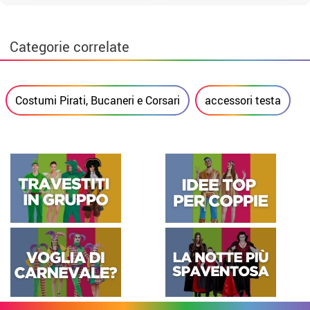
Categorie correlate
Costumi Pirati, Bucaneri e Corsari
accessori testa