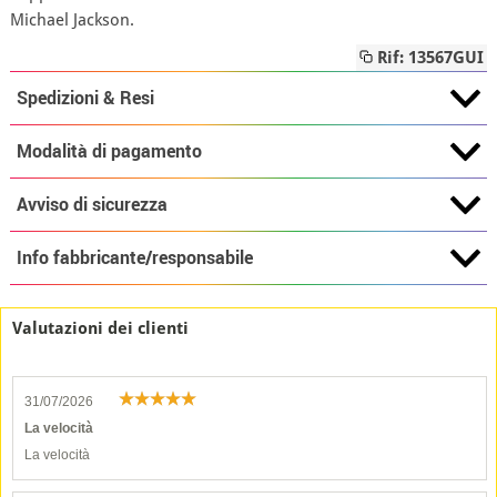
Michael Jackson.
Rif: 13567GUI
Spedizioni & Resi
Modalità di pagamento
Avviso di sicurezza
Info fabbricante/responsabile
Valutazioni dei clienti
31/07/2026
La velocità
La velocità