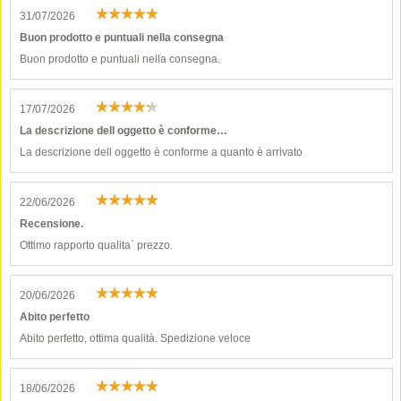
31/07/2026
Buon prodotto e puntuali nella consegna
Buon prodotto e puntuali nella consegna.
17/07/2026
La descrizione dell oggetto è conforme…
La descrizione dell oggetto è conforme a quanto è arrivato
22/06/2026
Recensione.
Ottimo rapporto qualita` prezzo.
20/06/2026
Abito perfetto
Abito perfetto, ottima qualità. Spedizione veloce
18/06/2026