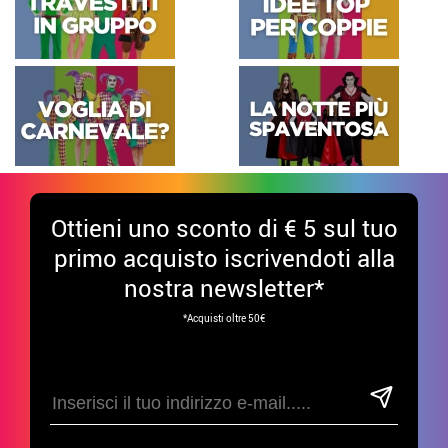
Ottieni uno sconto di € 5 sul tuo
primo acquisto iscrivendoti alla
nostra newsletter*
*Acquisti oltre 50€