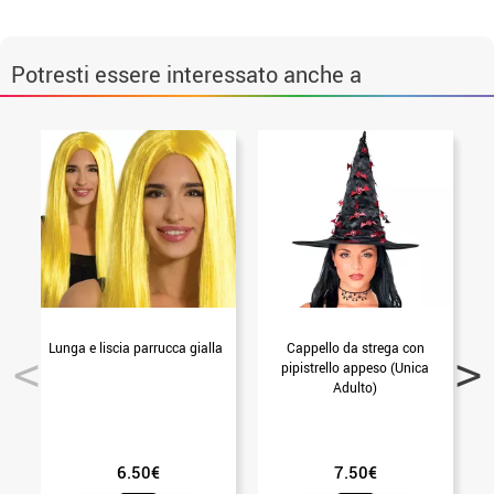
Potresti essere interessato anche a
Lunga e liscia parrucca gialla
Cappello da strega con
pipistrello appeso (Unica
Adulto)
6.50€
7.50€