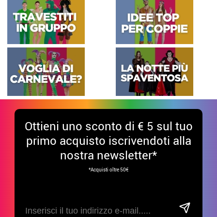
Ottieni uno sconto di € 5 sul tuo
primo acquisto iscrivendoti alla
nostra newsletter*
*Acquisti oltre 50€