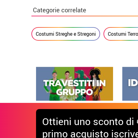
Categorie correlate
Costumi Streghe e Stregoni
Costumi Terro
Ottieni uno sconto di 
primo acquisto iscrive