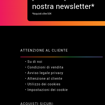
nostra newsletter*
*Acquisti oltre 50€
ATTENZIONE AL CLIENTE
• Su di noi
• Condizioni di vendita
• Avviso legale
privacy
• Attenzione al cliente
• Utilizzo dei cookies
•
Impostazioni dei cookie
ACQUISTI SICURI: