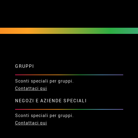
GRUPPI
Sconti speciali per gruppi.
Contattaci qui
NEGOZI E AZIENDE SPECIALI
Sconti speciali per gruppi.
Contattaci qui