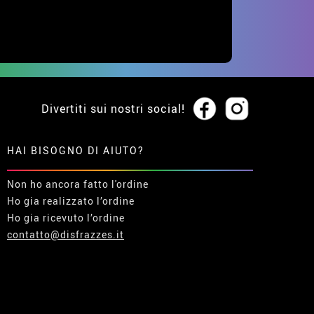
Divertiti sui nostri social!
HAI BISOGNO DI AIUTO?
Non ho ancora fatto l'ordine
Ho gia realizzato l’ordine
Ho gia ricevuto l’ordine
contatto@disfrazzes.it