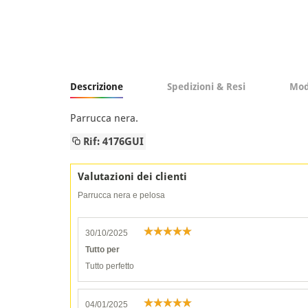
Descrizione
Spedizioni & Resi
Mod
Parrucca nera.
Rif: 4176GUI
Valutazioni dei clienti
Parrucca nera e pelosa
30/10/2025
Tutto per
Tutto perfetto
04/01/2025