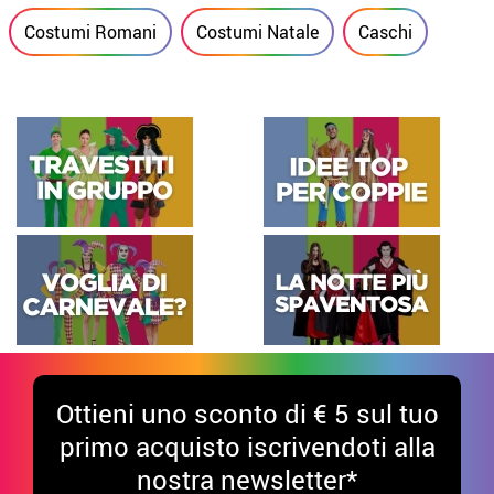
Costumi Romani
Costumi Natale
Caschi
Ottieni uno sconto di € 5 sul tuo
primo acquisto iscrivendoti alla
nostra newsletter*