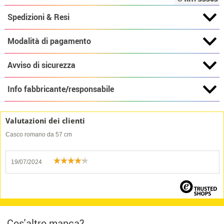
Spedizioni & Resi
Modalità di pagamento
Avviso di sicurezza
Info fabbricante/responsabile
Valutazioni dei clienti
Casco romano da 57 cm
19/07/2024
Cos'altro manca?