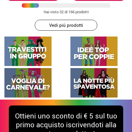
Hai visto
32
di 166 prodotti
Vedi piú prodotti
Ottieni uno sconto di € 5 sul tuo
primo acquisto iscrivendoti alla