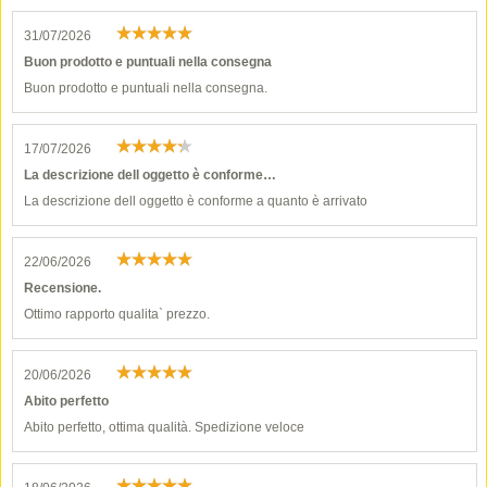
31/07/2026
Buon prodotto e puntuali nella consegna
Buon prodotto e puntuali nella consegna.
17/07/2026
La descrizione dell oggetto è conforme…
La descrizione dell oggetto è conforme a quanto è arrivato
22/06/2026
Recensione.
Ottimo rapporto qualita` prezzo.
20/06/2026
Abito perfetto
Abito perfetto, ottima qualità. Spedizione veloce