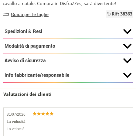
cavallo a natale. Compra in DisfraZZes, sarà divertente!
Guida per le taglie
Rif: 38363
Spedizioni & Resi
Modalità di pagamento
Avviso di sicurezza
Info fabbricante/responsabile
Valutazioni dei clienti
31/07/2026
La velocità
La velocità