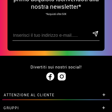
nostra newsletter*
*Acquisti oltre 50€
Divertiti sui nostri social!
ATTENZIONE AL CLIENTE
• Su di noi
GRUPPI