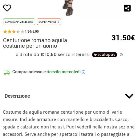
CONSEGNA 24/48 ORE
SUPER VENDITE
4.34/5.00
31.50€
Centurione romano aquila
costume per un uomo
Compra adesso e
ricevilo
mercoledì
i
Descrizione
Costume da aquila romana centurione per uomo di varie
misure. Include armature con mantello e braccialetti. Casco,
spada e calzature non inclusi. Puoi vederli nella nostra sezione
accessori. Serve anche per spettacoli teatrali o passeggiate a