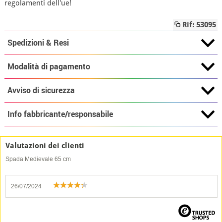
regolamenti dell'ue!
Rif: 53095
Spedizioni & Resi
Modalità di pagamento
Avviso di sicurezza
Info fabbricante/responsabile
Valutazioni dei clienti
Spada Medievale 65 cm
26/07/2024