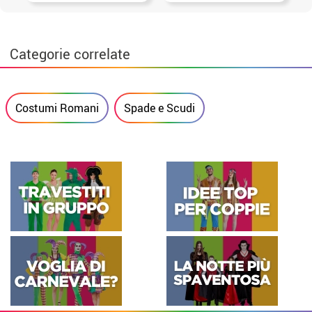
Categorie correlate
Costumi Romani
Spade e Scudi