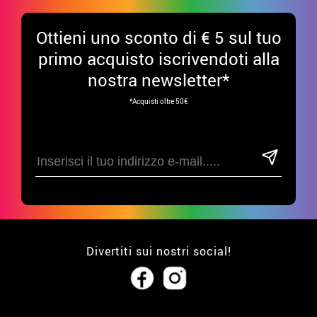
Ottieni uno sconto di € 5 sul tuo
primo acquisto iscrivendoti alla
nostra newsletter*
*Acquisti oltre 50€
Divertiti sui nostri social!