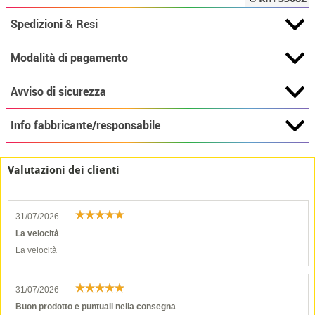
Spedizioni & Resi
Modalità di pagamento
Avviso di sicurezza
Info fabbricante/responsabile
Valutazioni dei clienti
31/07/2026
La velocità
La velocità
31/07/2026
Buon prodotto e puntuali nella consegna