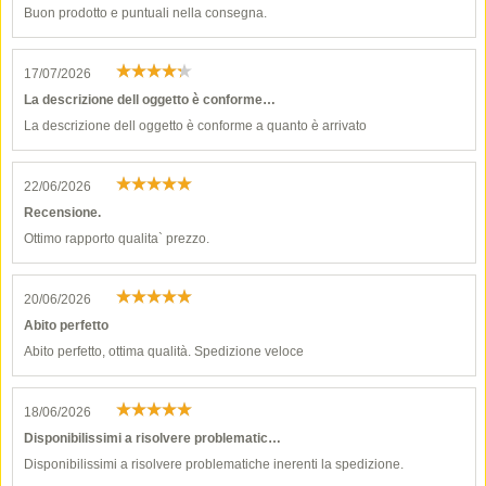
Buon prodotto e puntuali nella consegna.
17/07/2026
La descrizione dell oggetto è conforme…
La descrizione dell oggetto è conforme a quanto è arrivato
22/06/2026
Recensione.
Ottimo rapporto qualita` prezzo.
20/06/2026
Abito perfetto
Abito perfetto, ottima qualità. Spedizione veloce
18/06/2026
Disponibilissimi a risolvere problematic…
Disponibilissimi a risolvere problematiche inerenti la spedizione.