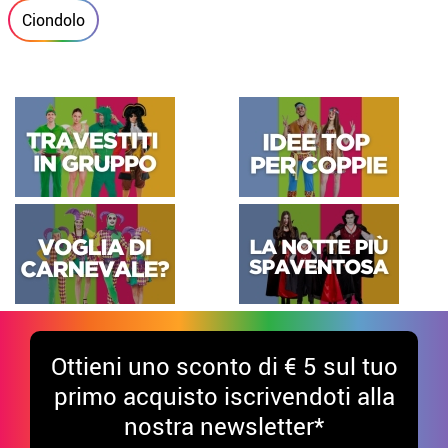
Ciondolo
Ottieni uno sconto di € 5 sul tuo
primo acquisto iscrivendoti alla
nostra newsletter*