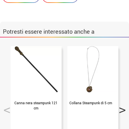
Potresti essere interessato anche a
Canna nera steampunk 121
Collana Steampunk di 5 cm
cm