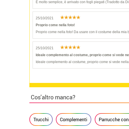
È molto semplice, è arrivato con fogli piegati (Tradotto da D
25/10/2021
Proprio come nella foto!
Proprio come nella foto! Da usare con il costume della mia
25/10/2021
Ideale complemento al costume, proprio come si vede nel
Ideale complemento al costume, proprio come si vede nella 
Cos'altro manca?
Trucchi
Complementi
Parrucche con