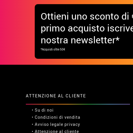
Ottieni uno sconto di 
primo acquisto iscrive
nostra newsletter*
*Acquisti oltre 50€
ATTENZIONE AL CLIENTE
• Su di noi
• Condizioni di vendita
• Avviso legale
privacy
• Attenzione al cliente