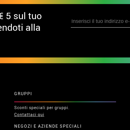
€ 5 sul tuo
ndoti alla
GRUPPI
Sconti speciali per gruppi.
Contattaci qui
NEGOZI E AZIENDE SPECIALI