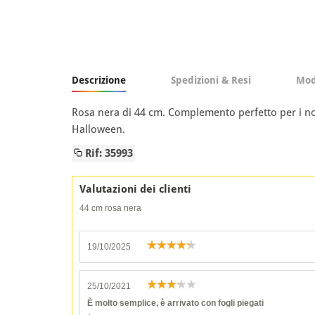
Descrizione
Spedizioni & Resi
Mod
Rosa nera di 44 cm. Complemento perfetto per i nos
Halloween.
Rif: 35993
Valutazioni dei clienti
44 cm rosa nera
19/10/2025
25/10/2021
È molto semplice, è arrivato con fogli piegati