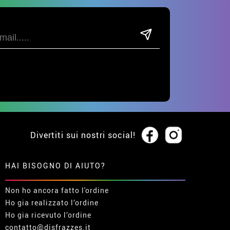
Divertiti sui nostri social!
HAI BISOGNO DI AIUTO?
Non ho ancora fatto l'ordine
Ho gia realizzato l’ordine
Ho gia ricevuto l’ordine
contatto@disfrazzes.it