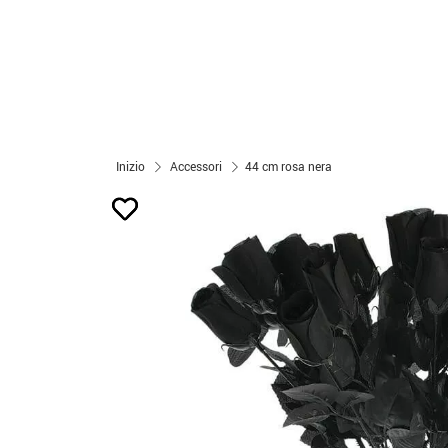
Inizio
Accessori
44 cm rosa nera