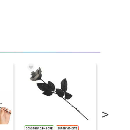
CONSEGNA 24/48 ORE
SUPER VENDITE
CONSEGNA 24/48