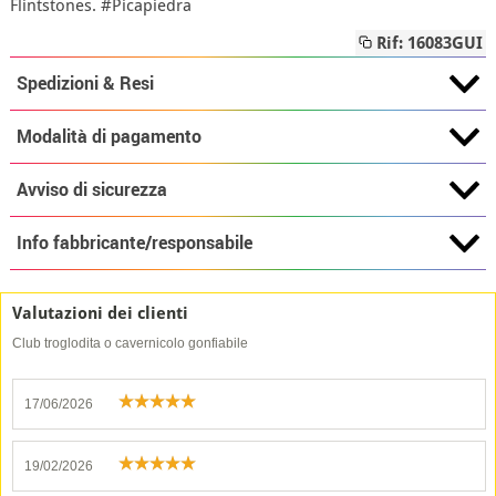
Flintstones. #Picapiedra
Rif: 16083GUI
Spedizioni & Resi
Modalità di pagamento
Avviso di sicurezza
Info fabbricante/responsabile
Valutazioni dei clienti
Club troglodita o cavernicolo gonfiabile
17/06/2026
19/02/2026