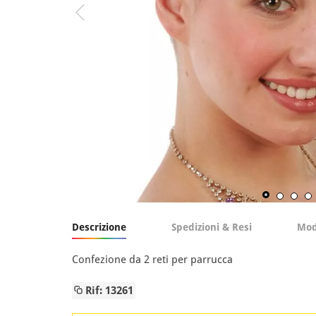
Descrizione
Spedizioni & Resi
Mod
Confezione da 2 reti per parrucca
Rif: 13261