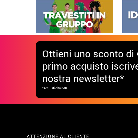
Ottieni uno sconto di 
primo acquisto iscrive
nostra newsletter*
*Acquisti oltre 50€
ATTENZIONE AL CLIENTE