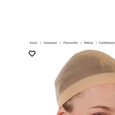
Inizio
Accessori
Parrucche
Retina
Confezione 