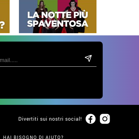
Divertiti sui nostri social!
HAI BISOGNO DI AIUTO?