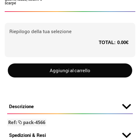
scarpe
Riepilogo della tua selezione
TOTAL:
0.00€
Aggiungi al carrello
Descrizione
Ref:
pack-4566
Spedizioni & Resi