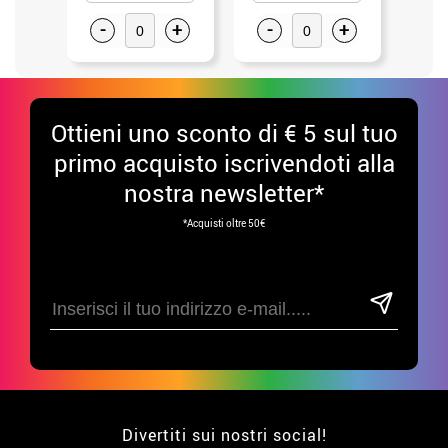
-
+
-
+
-
Ottieni uno sconto di € 5 sul tuo
primo acquisto iscrivendoti alla
nostra newsletter*
*Acquisti oltre 50€
Divertiti sui nostri social!