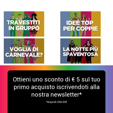
Ottieni uno sconto di € 5 sul tuo
primo acquisto iscrivendoti alla
nostra newsletter*
*Acquisti oltre 50€