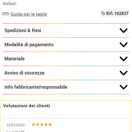
inclusi.
Guida per le taglie
Rif: 102837
Spedizioni & Resi
Modalità di pagamento
Materiale
Avviso di sicurezza
Info fabbricante/responsabile
Valutazioni dei clienti
31/07/2026