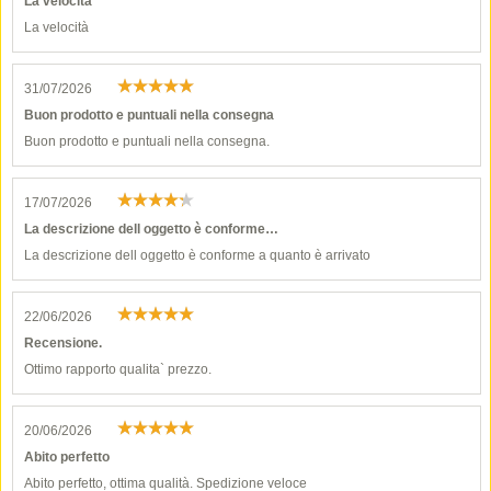
La velocità
La velocità
31/07/2026
Buon prodotto e puntuali nella consegna
Buon prodotto e puntuali nella consegna.
17/07/2026
La descrizione dell oggetto è conforme…
La descrizione dell oggetto è conforme a quanto è arrivato
22/06/2026
Recensione.
Ottimo rapporto qualita` prezzo.
20/06/2026
Abito perfetto
Abito perfetto, ottima qualità. Spedizione veloce