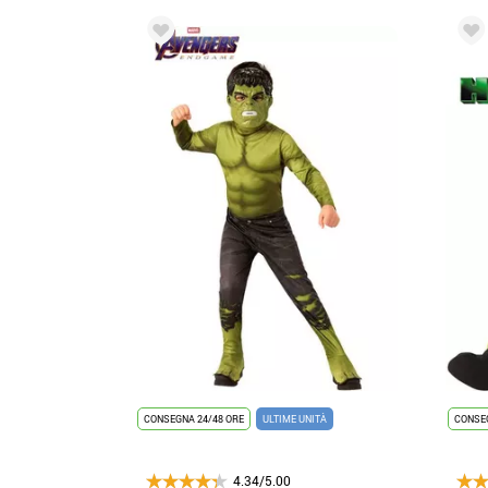
CONSEGNA 24/48 ORE
ULTIME UNITÀ
CONSEG
4.34/5.00