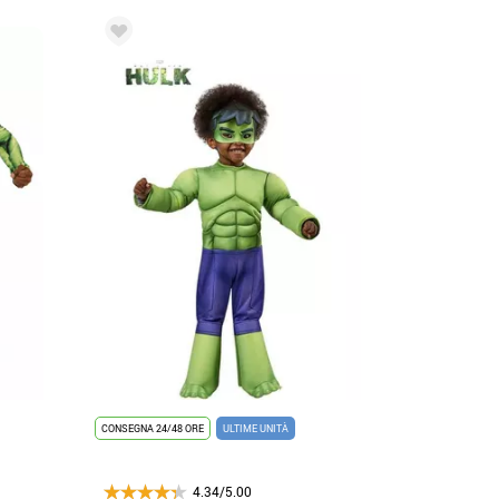
CONSEGNA 24/48 ORE
ULTIME UNITÀ
4.34/5.00