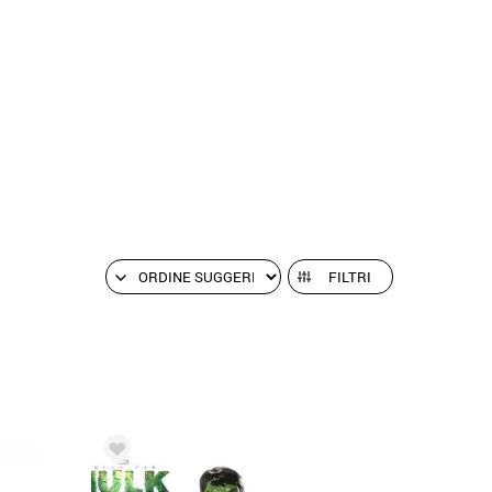
FILTRI