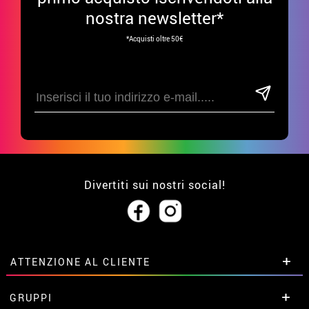
nostra newsletter*
*Acquisti oltre 50€
Divertiti sui nostri social!
ATTENZIONE AL CLIENTE
• Su di noi
GRUPPI