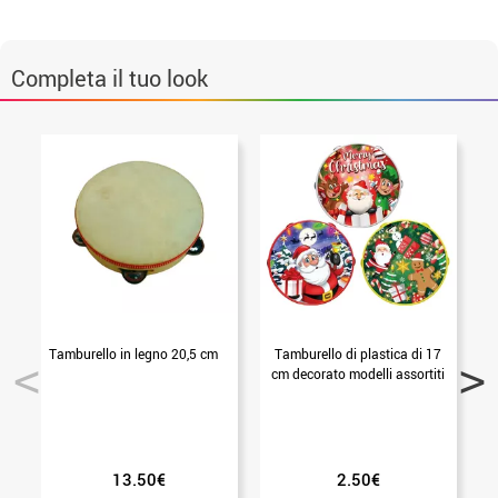
Completa il tuo look
Tamburello in legno 20,5 cm
Tamburello di plastica di 17
cm decorato modelli assortiti
13.50€
2.50€