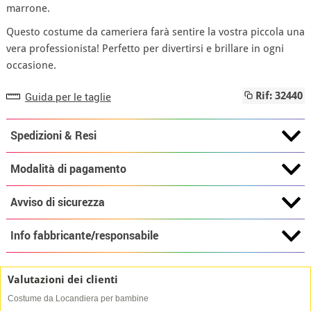
marrone.
Questo costume da cameriera farà sentire la vostra piccola una
vera professionista! Perfetto per divertirsi e brillare in ogni
occasione.
Guida per le taglie
Rif: 32440
Spedizioni & Resi
Modalità di pagamento
Avviso di sicurezza
Info fabbricante/responsabile
Valutazioni dei clienti
Costume da Locandiera per bambine