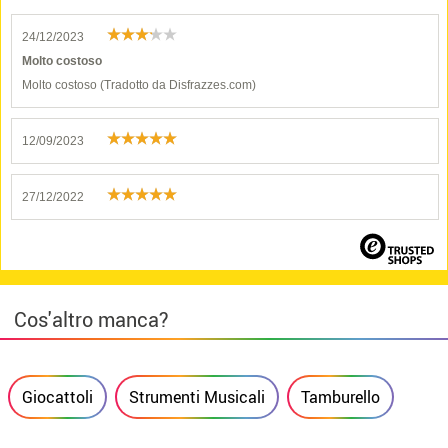
24/12/2023
Molto costoso
Molto costoso (Tradotto da Disfrazzes.com)
12/09/2023
27/12/2022
Cos'altro manca?
Giocattoli
Strumenti Musicali
Tamburello