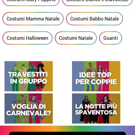
Costumi Mamma Natale
Costumi Babbo Natale
Costumi Halloween
Costumi Natale
Guanti