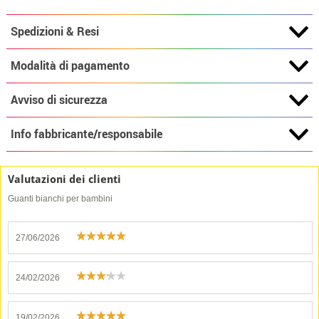
Spedizioni & Resi
Modalità di pagamento
Avviso di sicurezza
Info fabbricante/responsabile
Valutazioni dei clienti
Guanti bianchi per bambini
27/06/2026
24/02/2026
19/02/2026