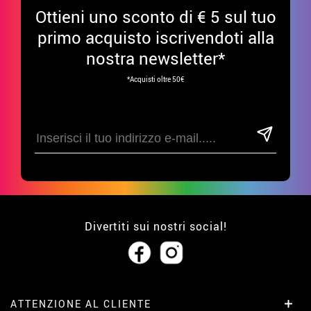
Ottieni uno sconto di € 5 sul tuo
primo acquisto iscrivendoti alla
nostra newsletter*
*Acquisti oltre 50€
Divertiti sui nostri social!
ATTENZIONE AL CLIENTE