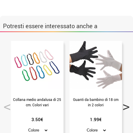
Potresti essere interessato anche a
Collana medio andalusa di 25
Guanti da bambino di 18 cm
cm. Colori vari
in 2 colori
3.50€
1.99€