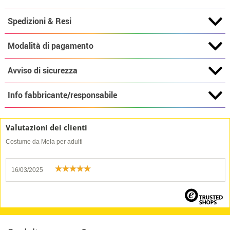
Spedizioni & Resi
Modalità di pagamento
Avviso di sicurezza
Info fabbricante/responsabile
Valutazioni dei clienti
Costume da Mela per adulti
16/03/2025