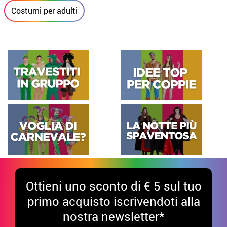
Costumi per adulti
Ottieni uno sconto di € 5 sul tuo
primo acquisto iscrivendoti alla
nostra newsletter*