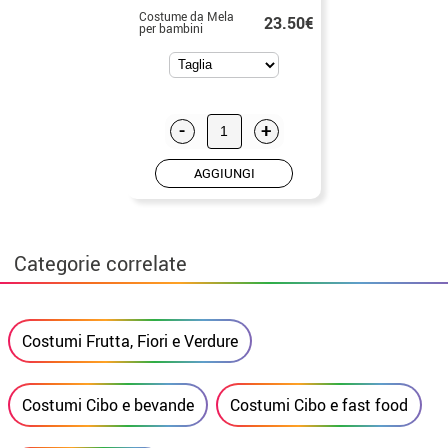
Costume da Mela
23.50€
per bambini
-
+
AGGIUNGI
Categorie correlate
Costumi Frutta, Fiori e Verdure
Costumi Cibo e bevande
Costumi Cibo e fast food