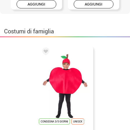
AGGIUNGI
AGGIUNGI
Costumi di famiglia
CONSEGNA 3/5 GIORNI
UNISEX